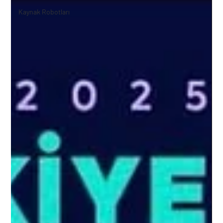
Kaynak Robotları